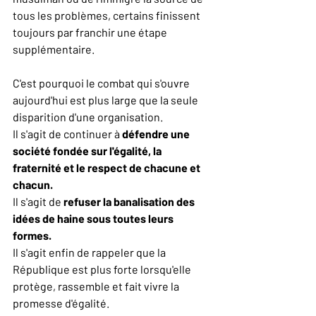
tous les problèmes, certains finissent 
toujours par franchir une étape 
supplémentaire.
C'est pourquoi le combat qui s'ouvre 
aujourd'hui est plus large que la seule 
disparition d'une organisation.
Il s'agit de continuer à 
défendre une 
société fondée sur l'égalité, la 
fraternité et le respect de chacune et 
chacun.
Il s'agit de 
refuser la banalisation des 
idées de haine sous toutes leurs 
formes.
Il s'agit enfin de rappeler que la 
République est plus forte lorsqu'elle 
protège, rassemble et fait vivre la 
promesse d'égalité.