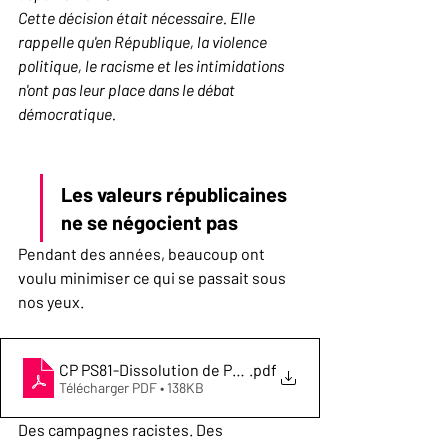
Cette décision était nécessaire. Elle 
rappelle qu'en République, la violence 
politique, le racisme et les intimidations 
n'ont pas leur place dans le débat 
démocratique.
Les valeurs républicaines 
ne se négocient pas
Pendant des années, beaucoup ont 
voulu minimiser ce qui se passait sous 
nos yeux.
CP PS81-Dissolution de Patria Albigès une décision néc
.pdf
Télécharger PDF • 138KB
Des campagnes racistes. Des 