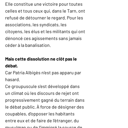
Elle constitue une victoire pour toutes 
celles et tous ceux qui, dans le Tarn, ont 
refusé de détourner le regard. Pour les 
associations, les syndicats, les 
citoyens, les élus et les militants qui ont 
dénoncé ces agissements sans jamais 
céder à la banalisation.
Mais cette dissolution ne clôt pas le 
débat.
Car Patria Albigès n'est pas apparu par 
hasard.
Ce groupuscule s'est développé dans 
un climat où les discours de rejet ont 
progressivement gagné du terrain dans 
le débat public. À force de désigner des 
coupables, d'opposer les habitants 
entre eux et de faire de l'étranger, du 
musulman ou de l'immigré la source de 