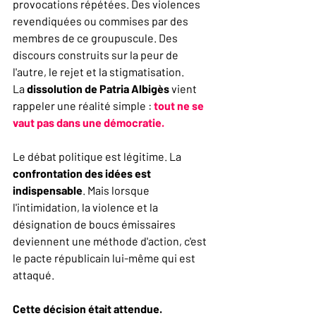
provocations répétées. Des violences 
revendiquées ou commises par des 
membres de ce groupuscule. Des 
discours construits sur la peur de 
l'autre, le rejet et la stigmatisation.
La 
dissolution de Patria Albigès
 vient 
rappeler une réalité simple : 
tout ne se 
vaut pas dans une démocratie.
Le débat politique est légitime. La 
confrontation des idées est 
indispensable
. Mais lorsque 
l'intimidation, la violence et la 
désignation de boucs émissaires 
deviennent une méthode d'action, c'est 
le pacte républicain lui-même qui est 
attaqué.
Cette décision était attendue.