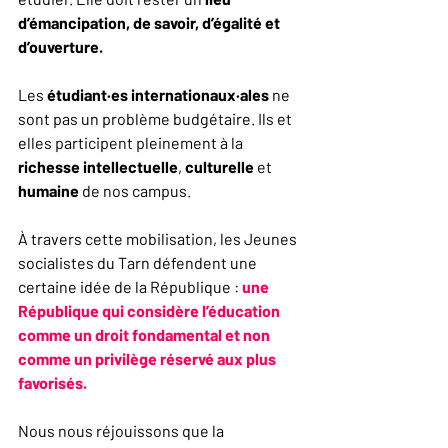
d’émancipation, de savoir, d’égalité et 
d’ouverture.
Les 
étudiant·es internationaux·ales
 ne 
sont pas un problème budgétaire. Ils et 
elles participent pleinement à la 
richesse intellectuelle
, 
culturelle
 et 
humaine
 de nos campus.
À travers cette mobilisation, les Jeunes 
socialistes du Tarn défendent une 
certaine idée de la République : 
une 
République qui considère l’éducation 
comme un droit fondamental et non 
comme un privilège réservé aux plus 
favorisés.
Nous nous réjouissons que la 