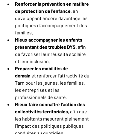
Renforcer la prévention en matière 
de protection de l'enfance
, en 
développant encore davantage les 
politiques d'accompagnement des 
familles.
Mieux accompagner les enfants 
présentant des troubles DYS
, afin 
de favoriser leur réussite scolaire 
et leur inclusion.
Préparer les mobilités de 
demain
 et renforcer l'attractivité du 
Tarn pour les jeunes, les familles, 
les entreprises et les 
professionnels de santé.
Mieux faire connaître l'action des 
collectivités territoriales
, afin que 
les habitants mesurent pleinement 
l'impact des politiques publiques 
conduites au quotidien.