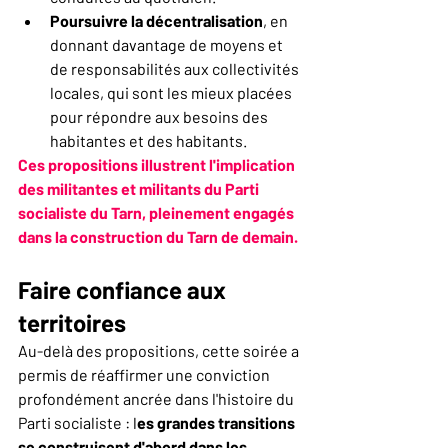
Poursuivre la décentralisation
, en 
donnant davantage de moyens et 
de responsabilités aux collectivités 
locales, qui sont les mieux placées 
pour répondre aux besoins des 
habitantes et des habitants.
Ces propositions illustrent l'implication 
des militantes et militants du Parti 
socialiste du Tarn, pleinement engagés 
dans la construction du Tarn de demain.
Faire confiance aux 
territoires
Au-delà des propositions, cette soirée a 
permis de réaffirmer une conviction 
profondément ancrée dans l'histoire du 
Parti socialiste : l
es grandes transitions 
se construisent d'abord dans les 