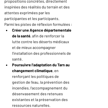
propositions concrètes, directement 
inspirées des réalités du terrain et des 
attentes exprimées par les 
participantes et les participants.
Parmi les pistes de réflexion formulées :
Créer une Agence départementale 
de la santé
, afin de renforcer la 
lutte contre les déserts médicaux 
et de mieux accompagner 
l'installation des professionnels de 
santé.
Poursuivre l'adaptation du Tarn au 
changement climatique
, en 
renforçant les politiques de 
gestion de l'eau, la prévention des 
incendies, l'accompagnement du 
désenvasement des retenues 
existantes et la préservation des 
ressources naturelles.