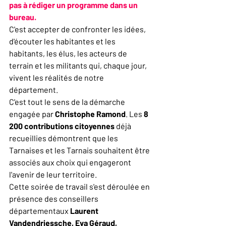
pas à rédiger un programme dans un 
bureau. 
C'est accepter de confronter les idées, 
d'écouter les habitantes et les 
habitants, les élus, les acteurs de 
terrain et les militants qui, chaque jour, 
vivent les réalités de notre 
département.
C'est tout le sens de la démarche 
engagée par 
Christophe Ramond
. Les 
8 
200 contributions citoyennes
 déjà 
recueillies démontrent que les 
Tarnaises et les Tarnais souhaitent être 
associés aux choix qui engageront 
l'avenir de leur territoire.
Cette soirée de travail s'est déroulée en 
présence des conseillers 
départementaux 
Laurent 
Vandendriessche, Eva Géraud, 