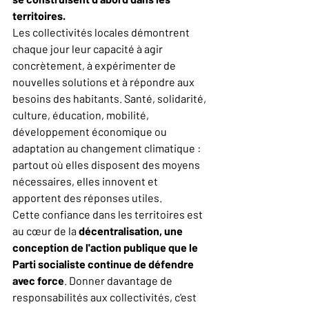
territoires.
Les collectivités locales démontrent 
chaque jour leur capacité à agir 
concrètement, à expérimenter de 
nouvelles solutions et à répondre aux 
besoins des habitants. Santé, solidarité, 
culture, éducation, mobilité, 
développement économique ou 
adaptation au changement climatique : 
partout où elles disposent des moyens 
nécessaires, elles innovent et 
apportent des réponses utiles.
Cette confiance dans les territoires est 
au cœur de la 
décentralisation, une 
conception de l'action publique que le 
Parti socialiste continue de défendre 
avec force
. Donner davantage de 
responsabilités aux collectivités, c'est 