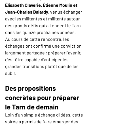
Élisabeth Claverie, Étienne Moulin et 
Jean-Charles Balardy
, venus échanger 
avec les militantes et militants autour 
des grands défis qui attendent le Tarn 
dans les quinze prochaines années.
Au cours de cette rencontre, les 
échanges ont confirmé une conviction 
largement partagée : préparer l'avenir, 
c'est être capable d'anticiper les 
grandes transitions plutôt que de les 
subir.
Des propositions 
concrètes pour préparer 
le Tarn de demain
Loin d'un simple échange d'idées, cette 
soirée a permis de faire émerger des 