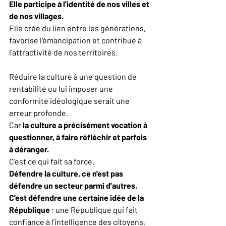
Elle participe à l'identité de nos villes et 
de nos villages.
Elle crée du lien entre les générations, 
favorise l'émancipation et contribue à 
l'attractivité de nos territoires.
Réduire la culture à une question de 
rentabilité ou lui imposer une 
conformité idéologique serait une 
erreur profonde.
Car 
la culture a précisément vocation à 
questionner, à faire réfléchir et parfois 
à déranger.
C'est ce qui fait sa force.
Défendre la culture, ce n'est pas 
défendre un secteur parmi d'autres.
C'est défendre une certaine idée de la 
République 
: une République qui fait 
confiance à l'intelligence des citoyens, 