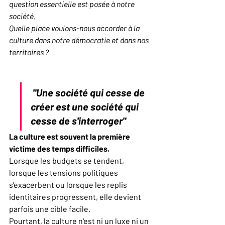
question essentielle est posée à notre 
société.
Quelle place voulons-nous accorder à la 
culture dans notre démocratie et dans nos 
territoires ?
 "Une société qui cesse de 
créer est une société qui 
cesse de s'interroger"
La culture est souvent la première 
victime des temps difficiles.
Lorsque les budgets se tendent, 
lorsque les tensions politiques 
s'exacerbent ou lorsque les replis 
identitaires progressent, elle devient 
parfois une cible facile.
Pourtant, la culture n'est ni un luxe ni un 