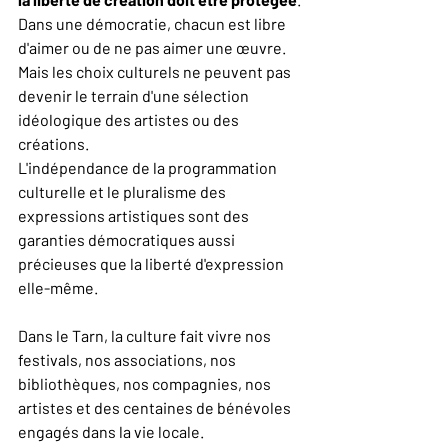
Dans une démocratie, chacun est libre 
d'aimer ou de ne pas aimer une œuvre. 
Mais les choix culturels ne peuvent pas 
devenir le terrain d'une sélection 
idéologique des artistes ou des 
créations.
L'indépendance de la programmation 
culturelle et le pluralisme des 
expressions artistiques sont des 
garanties démocratiques aussi 
précieuses que la liberté d'expression 
elle-même.
Dans le Tarn, la culture fait vivre nos 
festivals, nos associations, nos 
bibliothèques, nos compagnies, nos 
artistes et des centaines de bénévoles 
engagés dans la vie locale.