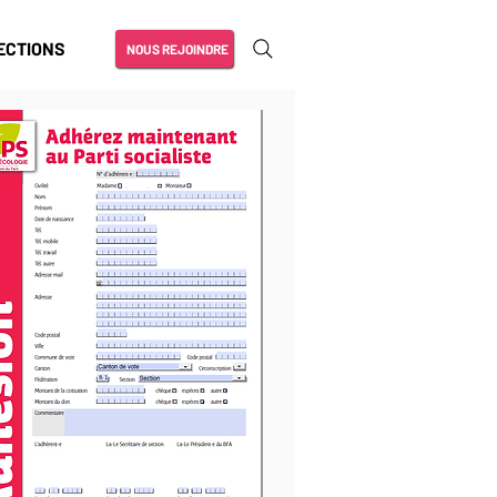
ECTIONS
NOUS REJOINDRE